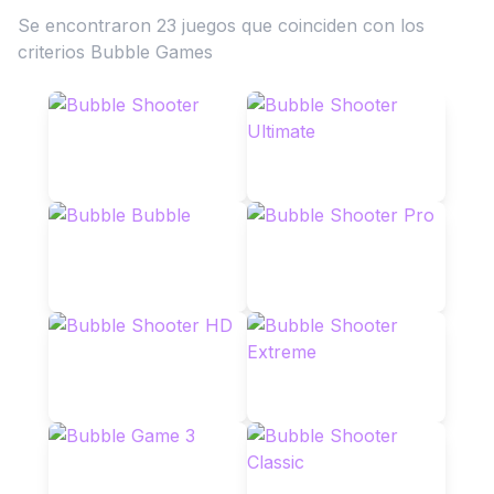
Se encontraron 23 juegos que coinciden con los
criterios Bubble Games