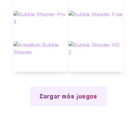
Cargar más juegos