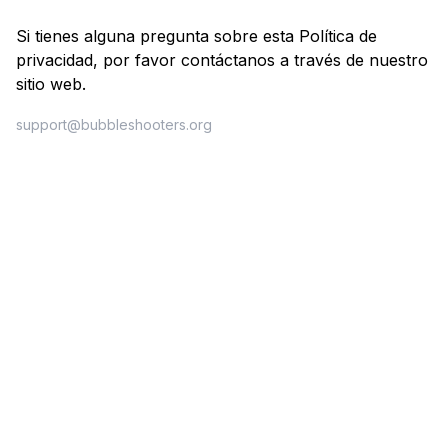
Si tienes alguna pregunta sobre esta Política de
privacidad, por favor contáctanos a través de nuestro
sitio web.
support@bubbleshooters.org