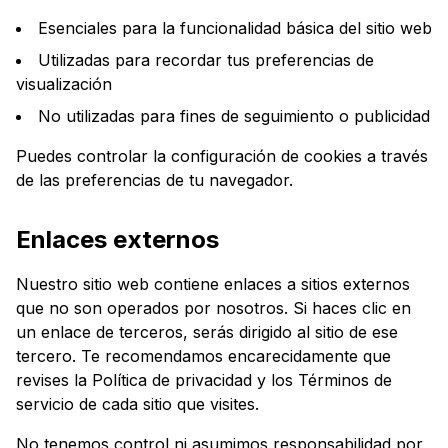
Esenciales para la funcionalidad básica del sitio web
Utilizadas para recordar tus preferencias de
visualización
No utilizadas para fines de seguimiento o publicidad
Puedes controlar la configuración de cookies a través
de las preferencias de tu navegador.
Enlaces externos
Nuestro sitio web contiene enlaces a sitios externos
que no son operados por nosotros. Si haces clic en
un enlace de terceros, serás dirigido al sitio de ese
tercero. Te recomendamos encarecidamente que
revises la Política de privacidad y los Términos de
servicio de cada sitio que visites.
No tenemos control ni asumimos responsabilidad por