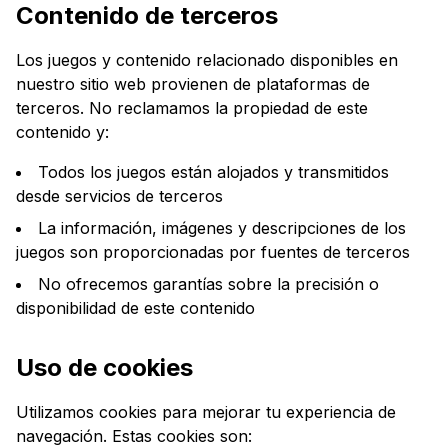
Contenido de terceros
Los juegos y contenido relacionado disponibles en
nuestro sitio web provienen de plataformas de
terceros. No reclamamos la propiedad de este
contenido y:
Todos los juegos están alojados y transmitidos
desde servicios de terceros
La información, imágenes y descripciones de los
juegos son proporcionadas por fuentes de terceros
No ofrecemos garantías sobre la precisión o
disponibilidad de este contenido
Uso de cookies
Utilizamos cookies para mejorar tu experiencia de
navegación. Estas cookies son: