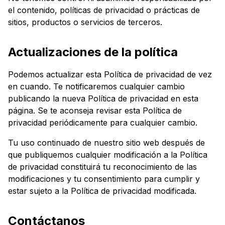
el contenido, políticas de privacidad o prácticas de
sitios, productos o servicios de terceros.
Actualizaciones de la política
Podemos actualizar esta Política de privacidad de vez
en cuando. Te notificaremos cualquier cambio
publicando la nueva Política de privacidad en esta
página. Se te aconseja revisar esta Política de
privacidad periódicamente para cualquier cambio.
Tu uso continuado de nuestro sitio web después de
que publiquemos cualquier modificación a la Política
de privacidad constituirá tu reconocimiento de las
modificaciones y tu consentimiento para cumplir y
estar sujeto a la Política de privacidad modificada.
Contáctanos