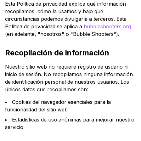
Esta Política de privacidad explica qué información
recopilamos, cómo la usamos y bajo qué
circunstancias podemos divulgarla a terceros. Esta
Política de privacidad se aplica a
bubbleshooters.org
(en adelante, "nosotros" o "Bubble Shooters").
Recopilación de información
Nuestro sitio web no requiere registro de usuario ni
inicio de sesión. No recopilamos ninguna información
de identificación personal de nuestros usuarios. Los
únicos datos que recopilamos son:
Cookies del navegador esenciales para la
funcionalidad del sitio web
Estadísticas de uso anónimas para mejorar nuestro
servicio