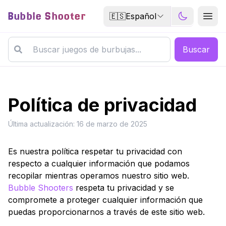
Bubble Shooter
🇪🇸
Español
Buscar
Política de privacidad
Última actualización: 16 de marzo de 2025
Es nuestra política respetar tu privacidad con
respecto a cualquier información que podamos
recopilar mientras operamos nuestro sitio web.
Bubble Shooters
respeta tu privacidad y se
compromete a proteger cualquier información que
puedas proporcionarnos a través de este sitio web.