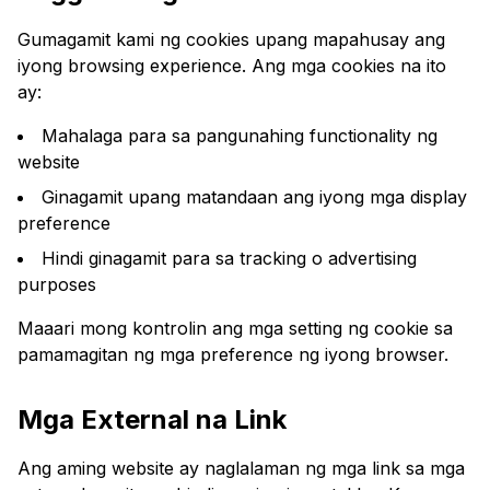
Gumagamit kami ng cookies upang mapahusay ang
iyong browsing experience. Ang mga cookies na ito
ay:
Mahalaga para sa pangunahing functionality ng
website
Ginagamit upang matandaan ang iyong mga display
preference
Hindi ginagamit para sa tracking o advertising
purposes
Maaari mong kontrolin ang mga setting ng cookie sa
pamamagitan ng mga preference ng iyong browser.
Mga External na Link
Ang aming website ay naglalaman ng mga link sa mga