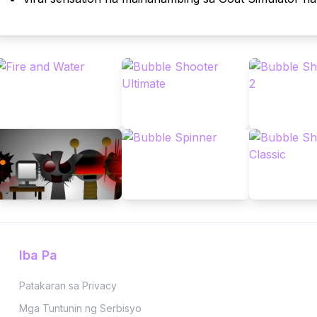
Iba Pa
Patakaran sa Privacy
Mga Tuntunin ng Serbisyo