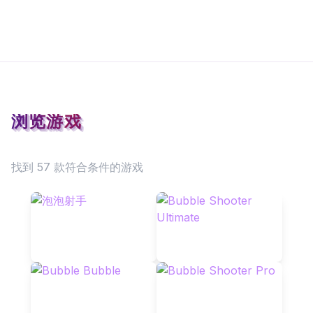
浏览游戏
找到 57 款符合条件的游戏