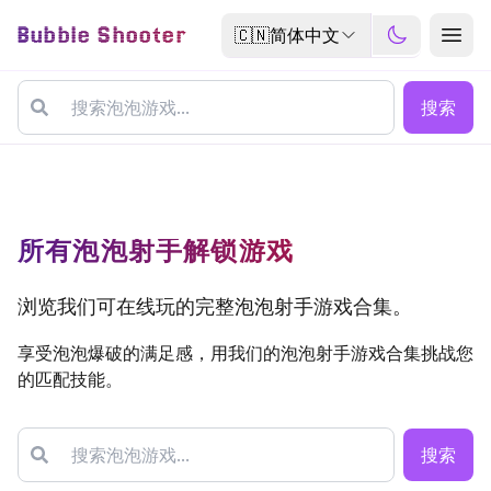
Bubble Shooter
🇨🇳
简体中文
搜索
所有泡泡射手解锁游戏
浏览我们可在线玩的完整泡泡射手游戏合集。
享受泡泡爆破的满足感，用我们的泡泡射手游戏合集挑战您
的匹配技能。
搜索