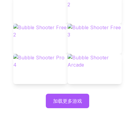
加载更多游戏